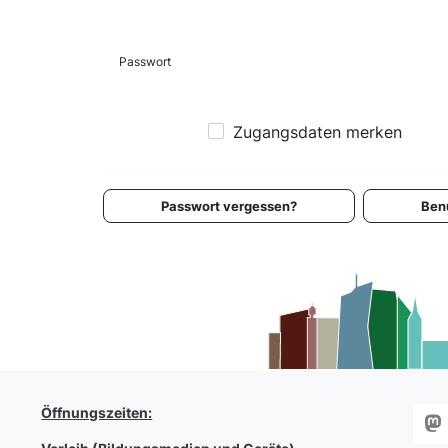
Passwort
Zugangsdaten merken
Passwort vergessen?
Ben
Öffnungszeiten: