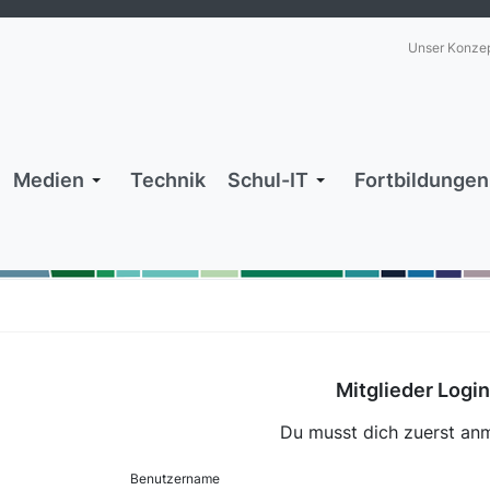
Unser Konze
Medien
Technik
Schul-IT
Fortbildungen
Mitglieder Login
Du musst dich zuerst an
Benutzername