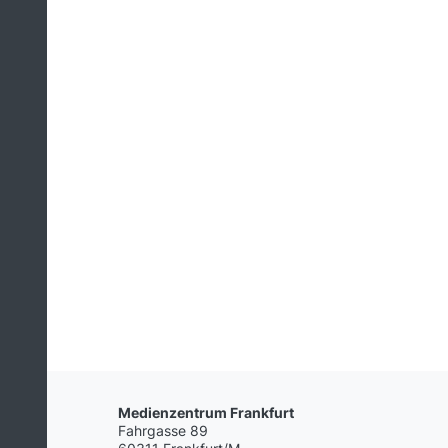
Medienzentrum Frankfurt
Fahrgasse 89