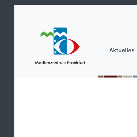
Aktuelles