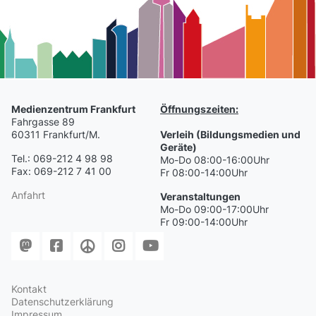
Medienzentrum Frankfurt
Öffnungszeiten:
Fahrgasse 89
60311 Frankfurt/M.
Verleih (Bildungsmedien und
Geräte)
Tel.: 069-212 4 98 98
Mo-Do 08:00-16:00Uhr
Fax: 069-212 7 41 00
Fr 08:00-14:00Uhr
Anfahrt
Veranstaltungen
Mo-Do 09:00-17:00Uhr
Fr 09:00-14:00Uhr
Kontakt
Datenschutzerklärung
Impressum