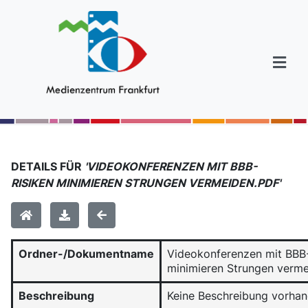
DETAILS FÜR
'VIDEOKONFERENZEN MIT BBB-
RISIKEN MINIMIEREN STRUNGEN VERMEIDEN.PDF'
Ordner-/Dokumentname
Videokonferenzen mit BBB-
minimieren Strungen verme
Beschreibung
Keine Beschreibung vorha