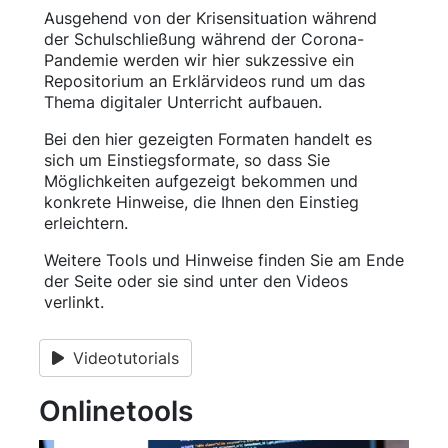
Ausgehend von der Krisensituation während
der Schulschließung während der Corona-
Pandemie werden wir hier sukzessive ein
Repositorium an Erklärvideos rund um das
Thema digitaler Unterricht aufbauen.
Bei den hier gezeigten Formaten handelt es
sich um Einstiegsformate, so dass Sie
Möglichkeiten aufgezeigt bekommen und
konkrete Hinweise, die Ihnen den Einstieg
erleichtern.
Weitere Tools und Hinweise finden Sie am Ende
der Seite oder sie sind unter den Videos
verlinkt.
Videotutorials
Onlinetools