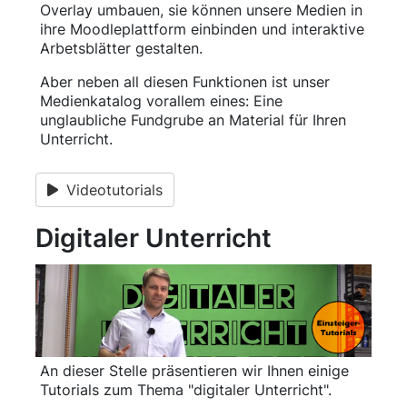
Overlay umbauen, sie können unsere Medien in
ihre Moodleplattform einbinden und interaktive
Arbetsblätter gestalten.
Aber neben all diesen Funktionen ist unser
Medienkatalog vorallem eines: Eine
unglaubliche Fundgrube an Material für Ihren
Unterricht.
Videotutorials
Digitaler Unterricht
An dieser Stelle präsentieren wir Ihnen einige
Tutorials zum Thema "digitaler Unterricht".