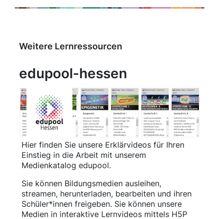
Weitere Lernressourcen
edupool-hessen
Hier finden Sie unsere Erklärvideos für Ihren
Einstieg in die Arbeit mit unserem
Medienkatalog edupool.
Sie können Bildungsmedien ausleihen,
streamen, herunterladen, bearbeiten und ihren
Schüler*innen freigeben. Sie können unsere
Medien in interaktive Lernvideos mittels H5P