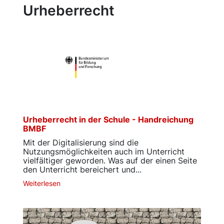
Urheberrecht
Urheberrecht in der Schule - Handreichung
BMBF
Mit der Digitalisierung sind die
Nutzungsmöglichkeiten auch im Unterricht
vielfältiger geworden. Was auf der einen Seite
den Unterricht bereichert und...
Weiterlesen