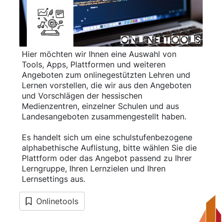
Hier möchten wir Ihnen eine Auswahl von
Tools, Apps, Plattformen und weiteren
Angeboten zum onlinegestützten Lehren und
Lernen vorstellen, die wir aus den Angeboten
und Vorschlägen der hessischen
Medienzentren, einzelner Schulen und aus
Landesangeboten zusammengestellt haben.
Es handelt sich um eine schulstufenbezogene
alphabethische Auflistung, bitte wählen Sie die
Plattform oder das Angebot passend zu Ihrer
Lerngruppe, Ihren Lernzielen und Ihren
Lernsettings aus.
Onlinetools