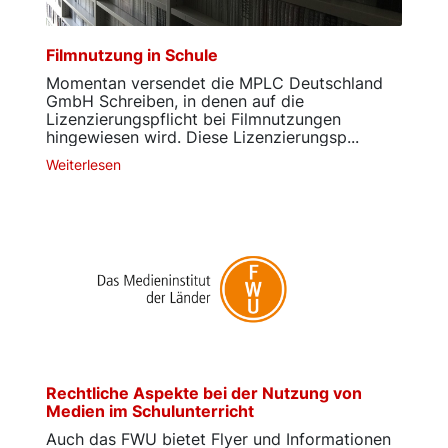
Filmnutzung in Schule
Momentan versendet die MPLC Deutschland
GmbH Schreiben, in denen auf die
Lizenzierungspflicht bei Filmnutzungen
hingewiesen wird. Diese Lizenzierungsp...
Weiterlesen
Rechtliche Aspekte bei der Nutzung von
Medien im Schulunterricht
Auch das FWU bietet Flyer und Informationen