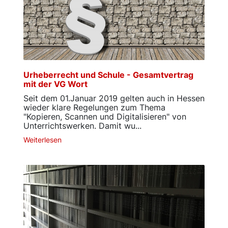
Urheberrecht und Schule - Gesamtvertrag
mit der VG Wort
Seit dem 01.Januar 2019 gelten auch in Hessen
wieder klare Regelungen zum Thema
"Kopieren, Scannen und Digitalisieren" von
Unterrichtswerken. Damit wu...
Weiterlesen