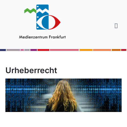
Urheberrecht