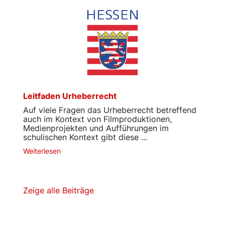
Leitfaden Urheberrecht
Auf viele Fragen das Urheberrecht betreffend
auch im Kontext von Filmproduktionen,
Medienprojekten und Aufführungen im
schulischen Kontext gibt diese ...
Weiterlesen
Zeige alle Beiträge