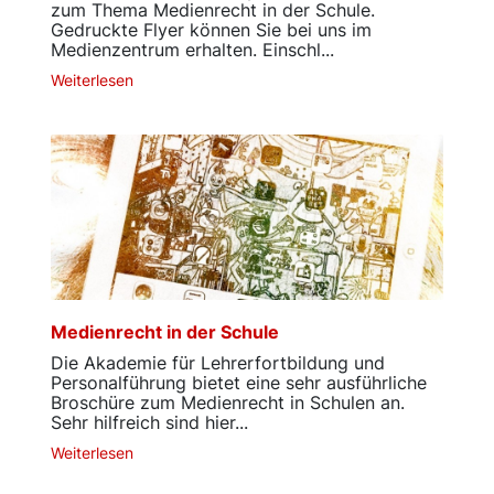
zum Thema Medienrecht in der Schule.
Gedruckte Flyer können Sie bei uns im
Medienzentrum erhalten. Einschl...
Weiterlesen
Medienrecht in der Schule
Die Akademie für Lehrerfortbildung und
Personalführung bietet eine sehr ausführliche
Broschüre zum Medienrecht in Schulen an.
Sehr hilfreich sind hier...
Weiterlesen