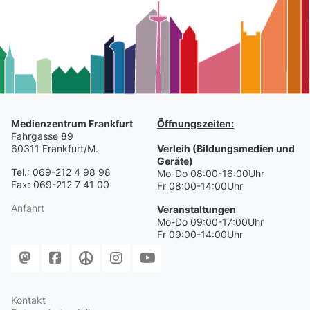
Medienzentrum Frankfurt
Öffnungszeiten:
Fahrgasse 89
60311 Frankfurt/M.
Verleih (Bildungsmedien und
Geräte)
Tel.: 069-212 4 98 98
Mo-Do 08:00-16:00Uhr
Fax: 069-212 7 41 00
Fr 08:00-14:00Uhr
Anfahrt
Veranstaltungen
Mo-Do 09:00-17:00Uhr
Fr 09:00-14:00Uhr
Kontakt