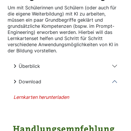
Um mit Schülerinnen und Schülern (oder auch für
die eigene Weiterbildung) mit KI zu arbeiten,
müssen ein paar Grundbegriffe geklärt und
grundsätzliche Kompetenzen (bspw. im Prompt-
Engineering) erworben werden. Hierbei will das
Lernkartenset helfen und Schritt für Schritt
verschiedene Anwendungsmöglichkeiten von KI in
der Bildung vorstellen.
Überblick
Download
Lernkarten herunterladen