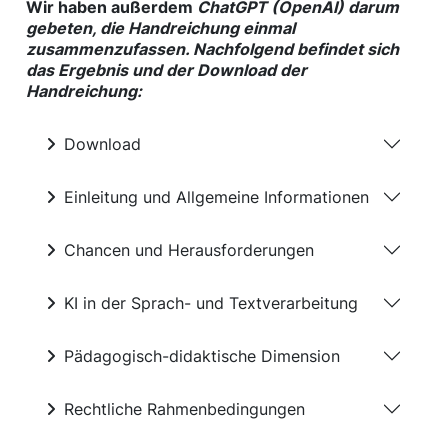
Wir haben außerdem
ChatGPT (OpenAI) darum
gebeten, die Handreichung einmal
zusammenzufassen. Nachfolgend befindet sich
das Ergebnis und der Download der
Handreichung:
Download
Einleitung und Allgemeine Informationen
Chancen und Herausforderungen
KI in der Sprach- und Textverarbeitung
Pädagogisch-didaktische Dimension
Rechtliche Rahmenbedingungen