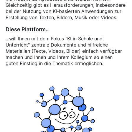
Gleichzeitig gibt es Herausforderungen, insbesondere
bei der Nutzung von KI-basierten Anwendungen zur
Erstellung von Texten, Bildern, Musik oder Videos.
Diese Plattform..
...will Ihnen mit dem Fokus "KI in Schule und
Unterricht" zentrale Dokumente und hilfreiche
Materialien (Texte, Videos, Bilder) einfach verfügbar
machen und Ihnen und Ihrem Kollegium so einen
guten Einstieg in die Thematik ermöglichen.