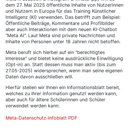
dem 27. Mai 2025 öffentliche Inhalte von Nutzerinnen
und Nutzern in Europa für das Training Künstlicher
Intelligenz (KI) verwenden. Das betrifft zum Beispiel:
Öffentliche Beiträge, Kommentare und Profilbilder
aber auch Interaktionen mit dem neuen KI-Chatbot
"Meta AI". Laut Meta sind private Nachrichten und
Inhalte von Personen unter 18 Jahren nicht betoffen.
Meta beruft sich hierbei auf ein "berechtigtes
Interesse" und bietet keine ausdrückliche Einwilligung
(Opt-in) an. Statt dessen muss man aktiv (bis zum
27.05-2025) widersprechen, wenn man seine eigenen
Daten davon ausschließen will.
Hierfür stellen wir Ihnen ein Informationsblatt bereit,
welches zu Ihrer Information genutzt werden kann,
aber auch für ältere Schülerinnen und Schüler
verwendet werden kann:
Meta-Datenschutz-Infoblatt PDF