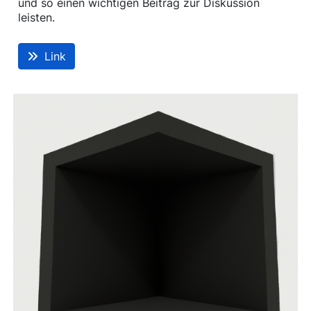
und so einen wichtigen Beitrag zur Diskussion
leisten.
Link