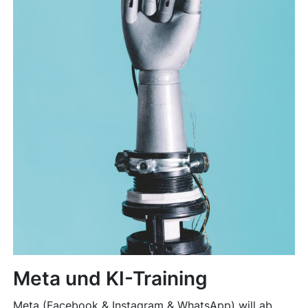
Meta und KI-Training
Meta (Facebook & Instagram & WhatsApp) will ab