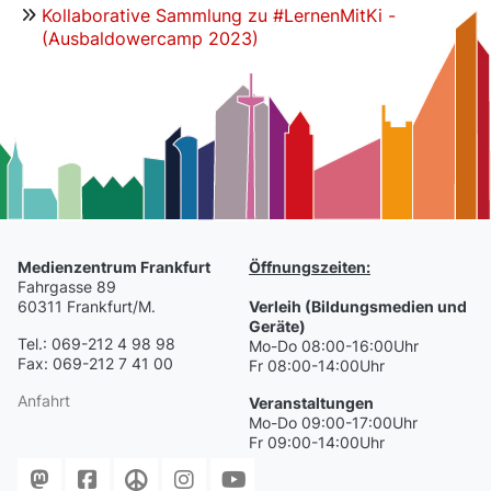
Kollaborative Sammlung zu #LernenMitKi -
(Ausbaldowercamp 2023)
Medienzentrum Frankfurt
Öffnungszeiten:
Fahrgasse 89
60311 Frankfurt/M.
Verleih (Bildungsmedien und
Geräte)
Tel.: 069-212 4 98 98
Mo-Do 08:00-16:00Uhr
Fax: 069-212 7 41 00
Fr 08:00-14:00Uhr
Anfahrt
Veranstaltungen
Mo-Do 09:00-17:00Uhr
Fr 09:00-14:00Uhr