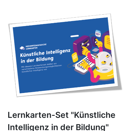
Lernkarten-Set "Künstliche
Intelligenz in der Bildung"