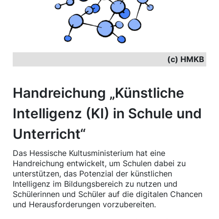
(c) HMKB
Handreichung „Künstliche
Intelligenz (KI) in Schule und
Unterricht“
Das Hessische Kultusministerium hat eine
Handreichung entwickelt, um Schulen dabei zu
unterstützen, das Potenzial der künstlichen
Intelligenz im Bildungsbereich zu nutzen und
Schülerinnen und Schüler auf die digitalen Chancen
und Herausforderungen vorzubereiten.