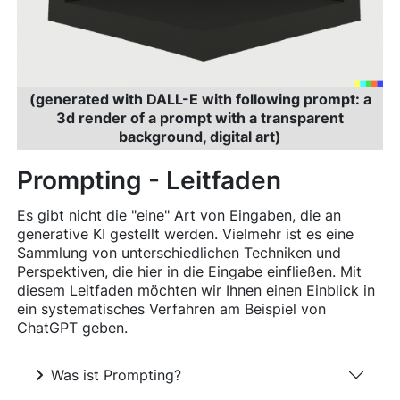
(generated with DALL-E with following prompt: a
3d render of a prompt with a transparent
background, digital art)
Prompting - Leitfaden
Es gibt nicht die "eine" Art von Eingaben, die an
generative KI gestellt werden. Vielmehr ist es eine
Sammlung von unterschiedlichen Techniken und
Perspektiven, die hier in die Eingabe einfließen. Mit
diesem Leitfaden möchten wir Ihnen einen Einblick in
ein systematisches Verfahren am Beispiel von
ChatGPT geben.
Was ist Prompting?