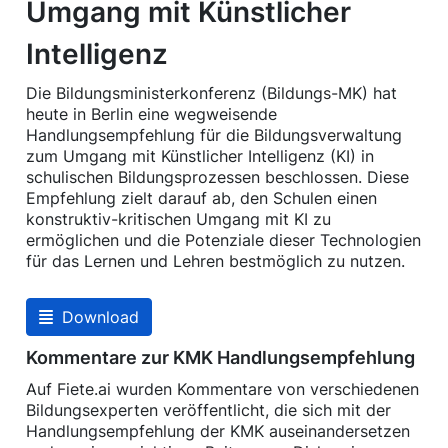
Umgang mit Künstlicher
Intelligenz
Die Bildungsministerkonferenz (Bildungs-MK) hat
heute in Berlin eine wegweisende
Handlungsempfehlung für die Bildungsverwaltung
zum Umgang mit Künstlicher Intelligenz (KI) in
schulischen Bildungsprozessen beschlossen. Diese
Empfehlung zielt darauf ab, den Schulen einen
konstruktiv-kritischen Umgang mit KI zu
ermöglichen und die Potenziale dieser Technologien
für das Lernen und Lehren bestmöglich zu nutzen.
Download
Kommentare zur KMK Handlungsempfehlung
Auf Fiete.ai wurden Kommentare von verschiedenen
Bildungsexperten veröffentlicht, die sich mit der
Handlungsempfehlung der KMK auseinandersetzen