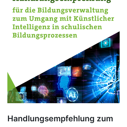
Handlungsempfehlung zum