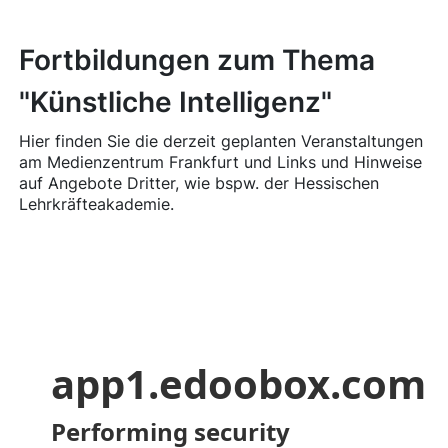
Fortbildungen zum Thema
"Künstliche Intelligenz"
Hier finden Sie die derzeit geplanten Veranstaltungen
am Medienzentrum Frankfurt und Links und Hinweise
auf Angebote Dritter, wie bspw. der Hessischen
Lehrkräfteakademie.