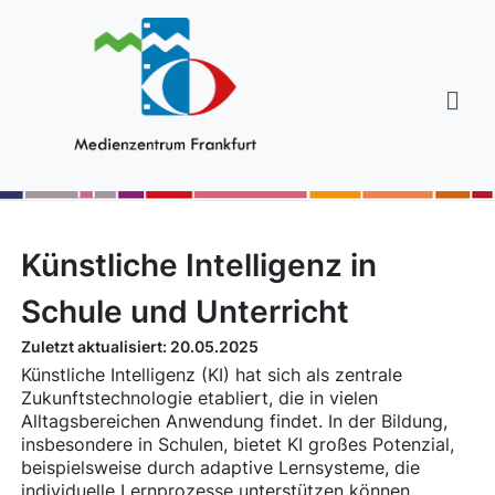
Künstliche Intelligenz in
Schule und Unterricht
Zuletzt aktualisiert: 20.05.2025
Künstliche Intelligenz (KI) hat sich als zentrale
Zukunftstechnologie etabliert, die in vielen
Alltagsbereichen Anwendung findet. In der Bildung,
insbesondere in Schulen, bietet KI großes Potenzial,
beispielsweise durch adaptive Lernsysteme, die
individuelle Lernprozesse unterstützen können.