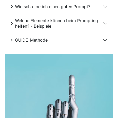
Wie schreibe ich einen guten Prompt?
Welche Elemente können beim Prompting
helfen? - Beispiele
GUIDE-Methode