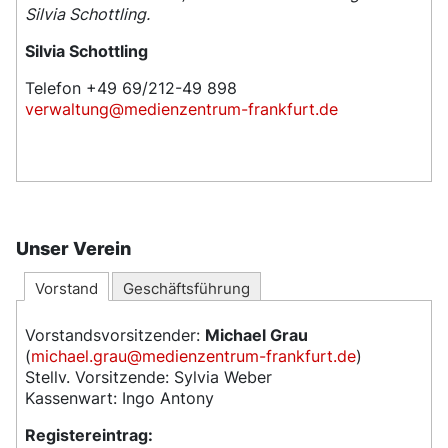
Silvia Schottling.
Silvia Schottling
Telefon +49 69/212-49 898
verwaltung@medienzentrum-frankfurt.de
Unser Verein
Vorstand
Geschäftsführung
Vorstandsvorsitzender:
Michael Grau
(
michael.grau@medienzentrum-frankfurt.de
)
Stellv. Vorsitzende: Sylvia Weber
Kassenwart: Ingo Antony
Registereintrag: