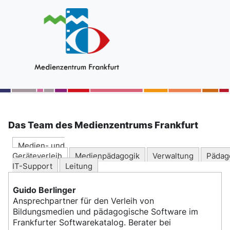
Das Team des Medienzentrums Frankfurt
Medien- und
Geräteverleih
Medienpädagogik
Verwaltung
Pädag
IT-Support
Leitung
Guido Berlinger
Ansprechpartner für den Verleih von
Bildungsmedien und pädagogische Software im
Frankfurter Softwarekatalog. Berater bei