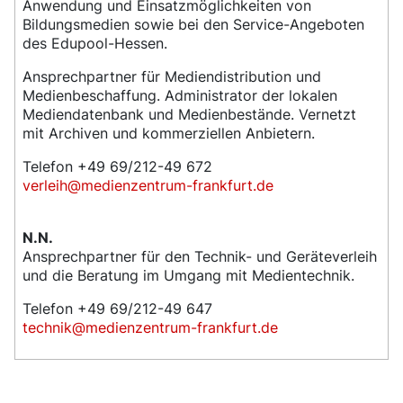
Anwendung und Einsatzmöglichkeiten von
Bildungsmedien sowie bei den Service-Angeboten
des Edupool-Hessen.
Ansprechpartner für Mediendistribution und
Medienbeschaffung. Administrator der lokalen
Mediendatenbank und Medienbestände. Vernetzt
mit Archiven und kommerziellen Anbietern.
Telefon +49 69/212-49 672
verleih@medienzentrum-frankfurt.de
N.N.
Ansprechpartner für den Technik- und Geräteverleih
und die Beratung im Umgang mit Medientechnik.
Telefon +49 69/212-49 647
technik@medienzentrum-frankfurt.de