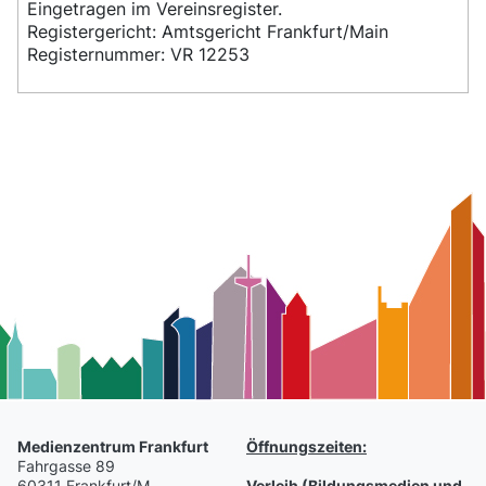
Eingetragen im Vereinsregister.
Registergericht: Amtsgericht Frankfurt/Main
Registernummer: VR 12253
Medienzentrum Frankfurt
Öffnungszeiten:
Fahrgasse 89
60311 Frankfurt/M.
Verleih (Bildungsmedien und