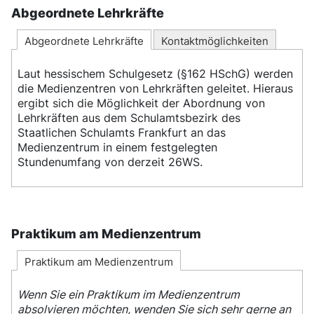
Abgeordnete Lehrkräfte
Abgeordnete Lehrkräfte
Kontaktmöglichkeiten
Laut hessischem Schulgesetz (§162 HSchG) werden
die Medienzentren von Lehrkräften geleitet. Hieraus
ergibt sich die Möglichkeit der Abordnung von
Lehrkräften aus dem Schulamtsbezirk des
Staatlichen Schulamts Frankfurt an das
Medienzentrum in einem festgelegten
Stundenumfang von derzeit 26WS.
Praktikum am Medienzentrum
Praktikum am Medienzentrum
Wenn Sie ein Praktikum im Medienzentrum
absolvieren möchten, wenden Sie sich sehr gerne an