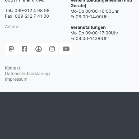
Geräte)
Tel.: 069-212 4 98 98
Mo-Do 08:00-16:00Uhr
Fax: 069-212 7 41 00
Fr 08:00-14:00Uhr
Anfahrt
Veranstaltungen
Mo-Do 09:00-17:00Uhr
Fr 09:00-14:00Uhr
Kontakt
Datenschutzerklärung
Impressum