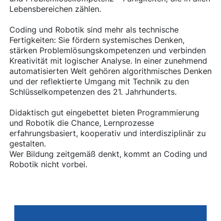
Lebensbereichen zählen.
Coding und Robotik sind mehr als technische
Fertigkeiten: Sie fördern systemisches Denken,
stärken Problemlösungskompetenzen und verbinden
Kreativität mit logischer Analyse. In einer zunehmend
automatisierten Welt gehören algorithmisches Denken
und der reflektierte Umgang mit Technik zu den
Schlüsselkompetenzen des 21. Jahrhunderts.
Didaktisch gut eingebettet bieten Programmierung
und Robotik die Chance, Lernprozesse
erfahrungsbasiert, kooperativ und interdisziplinär zu
gestalten.
Wer Bildung zeitgemäß denkt, kommt an Coding und
Robotik nicht vorbei.