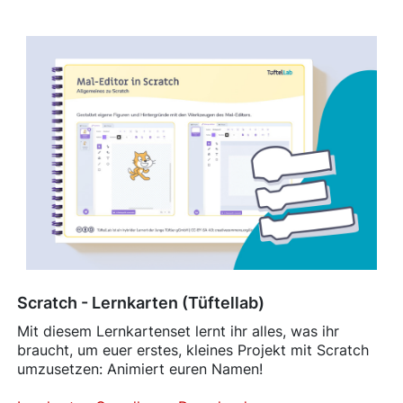
Scratch - Lernkarten (Tüftellab)
Mit diesem Lernkartenset lernt ihr alles, was ihr
braucht, um euer erstes, kleines Projekt mit Scratch
umzusetzen: Animiert euren Namen!