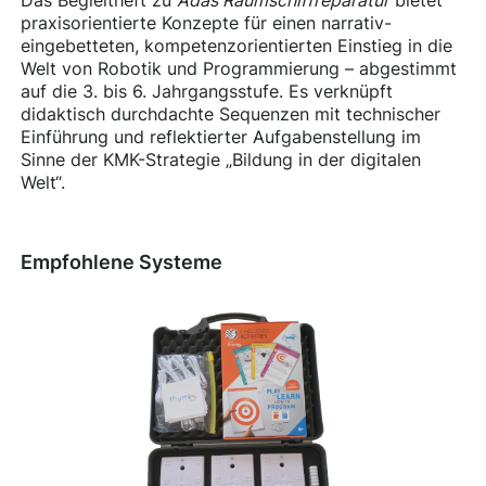
praxisorientierte Konzepte für einen narrativ-
eingebetteten, kompetenzorientierten Einstieg in die
Welt von Robotik und Programmierung – abgestimmt
auf die 3. bis 6. Jahrgangsstufe. Es verknüpft
didaktisch durchdachte Sequenzen mit technischer
Einführung und reflektierter Aufgabenstellung im
Sinne der KMK-Strategie „Bildung in der digitalen
Welt“.
Empfohlene Systeme