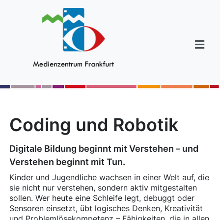
Coding und Robotik
Digitale Bildung beginnt mit Verstehen – und
Verstehen beginnt mit Tun.
Kinder und Jugendliche wachsen in einer Welt auf, die
sie nicht nur verstehen, sondern aktiv mitgestalten
sollen. Wer heute eine Schleife legt, debuggt oder
Sensoren einsetzt, übt logisches Denken, Kreativität
und Problemlösekompetenz – Fähigkeiten, die in allen