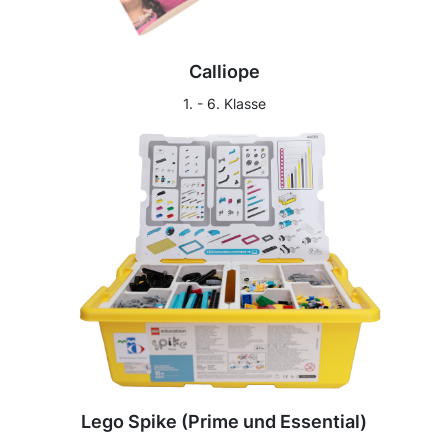
Calliope
1. - 6. Klasse
Lego Spike (Prime und Essential)