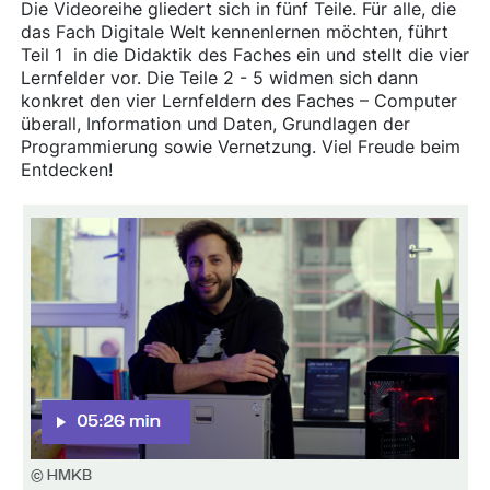
Die Videoreihe gliedert sich in fünf Teile. Für alle, die
das Fach Digitale Welt kennenlernen möchten, führt
Teil 1 in die Didaktik des Faches ein und stellt die vier
Lernfelder vor. Die Teile 2 - 5 widmen sich dann
konkret den vier Lernfeldern des Faches – Computer
überall, Information und Daten, Grundlagen der
Programmierung sowie Vernetzung. Viel Freude beim
Entdecken!