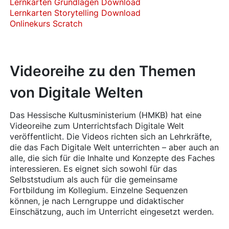
Lernkarten Grundlagen Download
Lernkarten Storytelling Download
Onlinekurs Scratch
Videoreihe zu den Themen
von Digitale Welten
Das Hessische Kultusministerium (HMKB) hat eine
Videoreihe zum Unterrichtsfach Digitale Welt
veröffentlicht. Die Videos richten sich an Lehrkräfte,
die das Fach Digitale Welt unterrichten – aber auch an
alle, die sich für die Inhalte und Konzepte des Faches
interessieren. Es eignet sich sowohl für das
Selbststudium als auch für die gemeinsame
Fortbildung im Kollegium. Einzelne Sequenzen
können, je nach Lerngruppe und didaktischer
Einschätzung, auch im Unterricht eingesetzt werden.