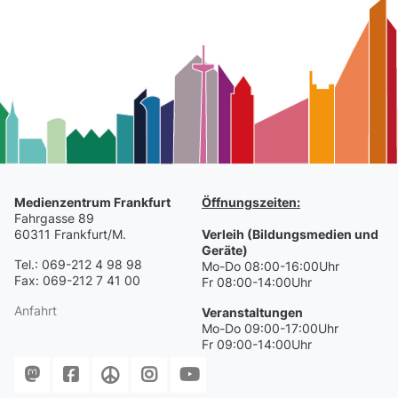
Medienzentrum Frankfurt
Öffnungszeiten:
Fahrgasse 89
60311 Frankfurt/M.
Verleih (Bildungsmedien und
Geräte)
Tel.: 069-212 4 98 98
Mo-Do 08:00-16:00Uhr
Fax: 069-212 7 41 00
Fr 08:00-14:00Uhr
Anfahrt
Veranstaltungen
Mo-Do 09:00-17:00Uhr
Fr 09:00-14:00Uhr