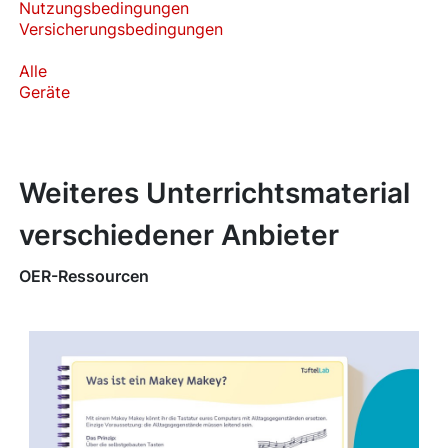
Nutzungsbedingungen
Versicherungsbedingungen
Alle
Geräte
Weiteres Unterrichtsmaterial
verschiedener Anbieter
OER-Ressourcen