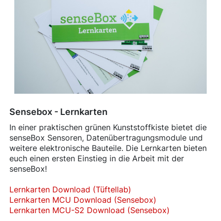
Sensebox - Lernkarten
In einer praktischen grünen Kunststoffkiste bietet die
senseBox Sensoren, Datenübertragungsmodule und
weitere elektronische Bauteile. Die Lernkarten bieten
euch einen ersten Einstieg in die Arbeit mit der
senseBox!
Lernkarten Download (Tüftellab)
Lernkarten MCU Download (Sensebox)
Lernkarten MCU-S2 Download (Sensebox)