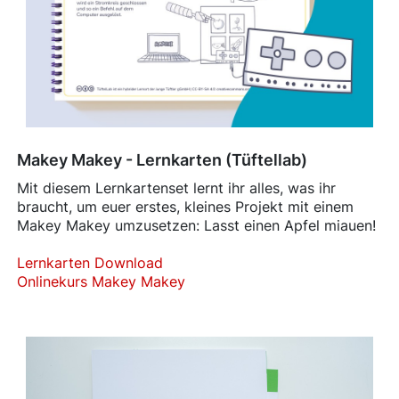
Makey Makey - Lernkarten (Tüftellab)
Mit diesem Lernkartenset lernt ihr alles, was ihr
braucht, um euer erstes, kleines Projekt mit einem
Makey Makey umzusetzen: Lasst einen Apfel miauen!
Lernkarten Download
Onlinekurs Makey Makey