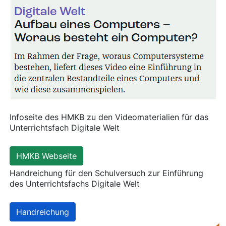
Infoseite des HMKB zu den Videomaterialien für das
Unterrichtsfach Digitale Welt
HMKB Webseite
Handreichung für den Schulversuch zur Einführung
des Unterrichtsfachs Digitale Welt
Handreichung