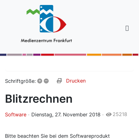
+
–
Drucken
Schriftgröße:
Blitzrechnen
25218
Software
Dienstag, 27. November 2018
Bitte beachten Sie bei dem Softwareprodukt