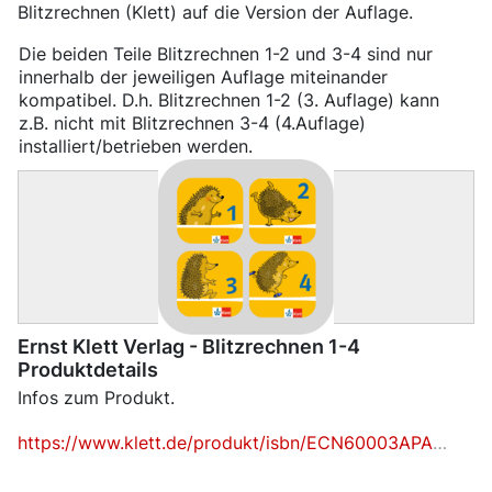
Blitzrechnen (Klett) auf die Version der Auflage.
Die beiden Teile Blitzrechnen 1-2 und 3-4 sind nur
innerhalb der jeweiligen Auflage miteinander
kompatibel. D.h. Blitzrechnen 1-2 (3. Auflage) kann
z.B. nicht mit Blitzrechnen 3-4 (4.Auflage)
installiert/betrieben werden.
Ernst Klett Verlag - Blitzrechnen 1-4
Produktdetails
Infos zum Produkt.
https://www.klett.de/produkt/isbn/ECN60003APA99