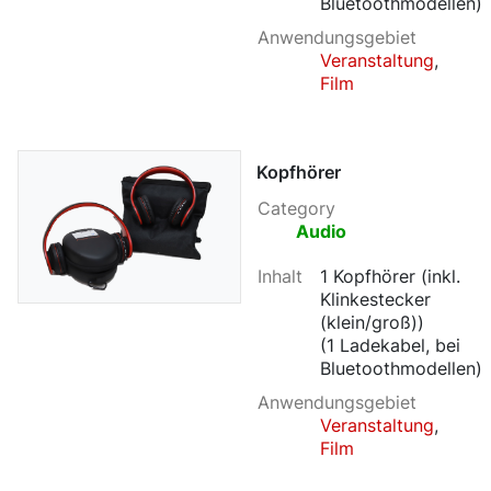
Bluetoothmodellen)
Anwendungsgebiet
Veranstaltung
,
Film
Kopfhörer
Category
Audio
Inhalt
1 Kopfhörer (inkl.
Klinkestecker
(klein/groß))
(1 Ladekabel, bei
Bluetoothmodellen)
Anwendungsgebiet
Veranstaltung
,
Film