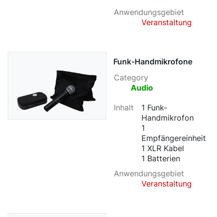
Anwendungsgebiet
Veranstaltung
Funk-Handmikrofone
Category
Audio
Inhalt
1 Funk-
Handmikrofon
1
Empfängereinheit
1 XLR Kabel
1 Batterien
Anwendungsgebiet
Veranstaltung