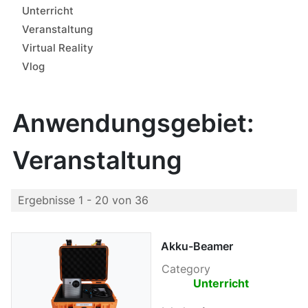
Unterricht
Veranstaltung
Virtual Reality
Vlog
Anwendungsgebiet:
Veranstaltung
Ergebnisse 1 - 20 von 36
Akku-Beamer
Category
Unterricht