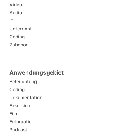
Video
Audio
IT
Unterricht
Coding
Zubehör
Anwendungsgebiet
Beleuchtung
Coding
Dokumentation
Exkursion
Film
Fotografie
Podcast