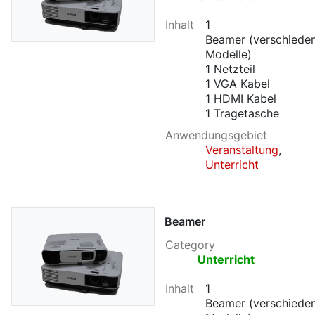
Inhalt
1
Beamer (verschiede
Modelle)
1 Netzteil
1 VGA Kabel
1 HDMI Kabel
1 Tragetasche
Anwendungsgebiet
Veranstaltung
,
Unterricht
Beamer
Category
Unterricht
Inhalt
1
Beamer (verschiede