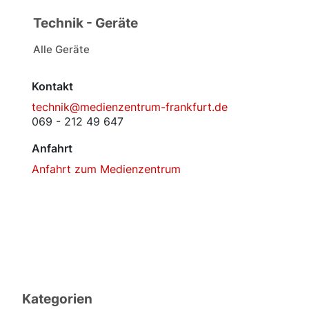
Technik - Geräte
Alle Geräte
Kontakt
technik@medienzentrum-frankfurt.de
069 - 212 49 647
Anfahrt
Anfahrt zum Medienzentrum
Kategorien