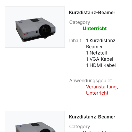
Kurzdistanz-Beamer
Category
Unterricht
Inhalt
1 Kurzdistanz
Beamer
1 Netzteil
1 VGA Kabel
1 HDMI Kabel
Anwendungsgebiet
Veranstaltung
,
Unterricht
Kurzdistanz-Beamer
Category