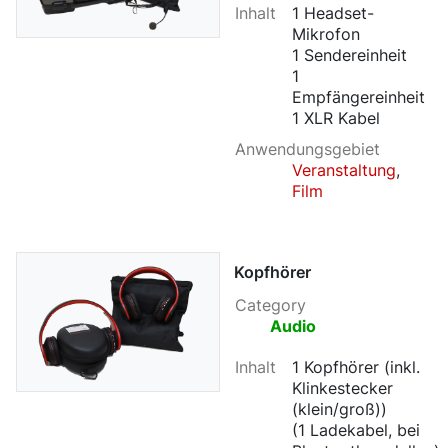
Inhalt
1 Headset-
Mikrofon
1 Sendereinheit
1
Empfängereinheit
1 XLR Kabel
Anwendungsgebiet
Veranstaltung
,
Film
Kopfhörer
Category
Audio
Inhalt
1 Kopfhörer (inkl.
Klinkestecker
(klein/groß))
(1 Ladekabel, bei