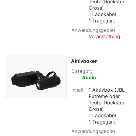
Teufel Rockster
Cross)
1 Ladekabel
1 Tragegurt
Anwendungsgebiet
Veranstaltung
Aktivboxen
Category
Audio
Inhalt
1 Aktivbox (JBL
Extreme oder
Teufel Rockster
Cross)
1 Ladekabel
1 Tragegurt
Anwendungsgebiet