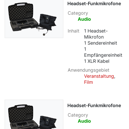
Headset-Funkmikrofone
Category
Audio
Inhalt
1 Headset-
Mikrofon
1 Sendereinheit
1
Empfängereinheit
1 XLR Kabel
Anwendungsgebiet
Veranstaltung
,
Film
Headset-Funkmikrofone
Category
Audio