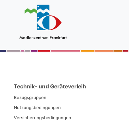
Technik- und Geräteverleih
Bezugsgruppen
Nutzungsbedingungen
Versicherungsbedingungen