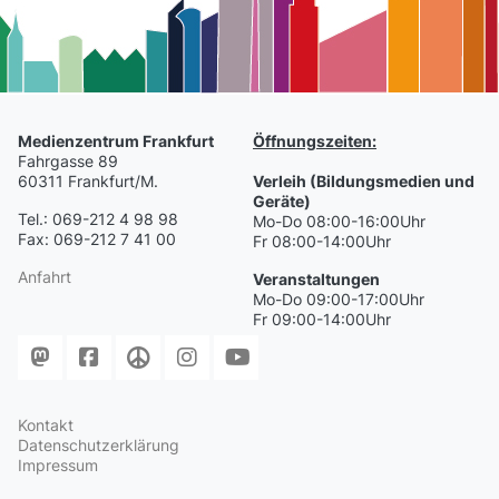
Medienzentrum Frankfurt
Öffnungszeiten:
Fahrgasse 89
60311 Frankfurt/M.
Verleih (Bildungsmedien und
Geräte)
Tel.: 069-212 4 98 98
Mo-Do 08:00-16:00Uhr
Fax: 069-212 7 41 00
Fr 08:00-14:00Uhr
Anfahrt
Veranstaltungen
Mo-Do 09:00-17:00Uhr
Fr 09:00-14:00Uhr
Kontakt
Datenschutzerklärung
Impressum