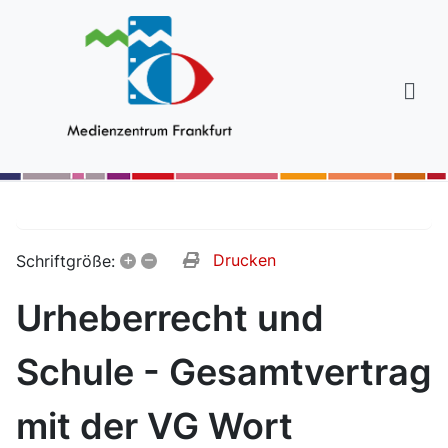
+
–
Drucken
Schriftgröße:
Urheberrecht und
Schule - Gesamtvertrag
mit der VG Wort