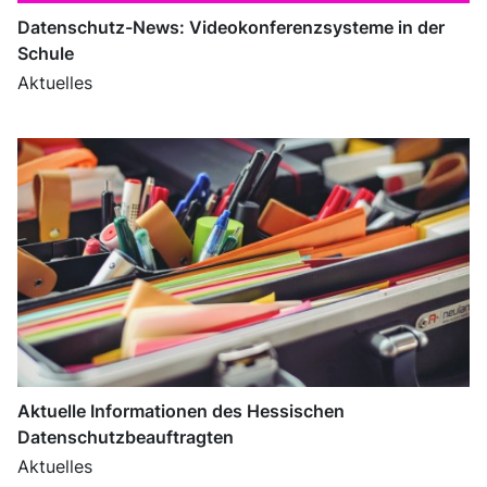
Datenschutz-News: Videokonferenzsysteme in der
Schule
Aktuelles
Aktuelle Informationen des Hessischen
Datenschutzbeauftragten
Aktuelles