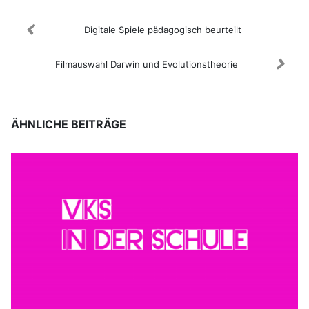
Digitale Spiele pädagogisch beurteilt
​Filmauswahl Darwin und Evolutionstheorie
ÄHNLICHE BEITRÄGE