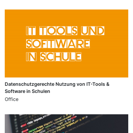
Datenschutzgerechte Nutzung von IT-Tools &
Software in Schulen
Office