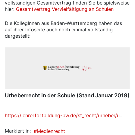
vollständigen Gesamtvertrag finden Sie beispielsweise
hier:
Gesamtvertrag Vervielfältigung an Schulen
Die KollegInnen aus Baden-Württemberg haben das
auf ihrer Infoseite auch noch einmal vollständig
dargestellt:
Urheberrecht in der Schule (Stand Januar 2019)
https://lehrerfortbildung-bw.de/st_recht/urheber/urh/
Markiert in:
Medienrecht