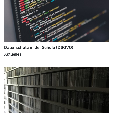
Datenschutz in der Schule (DSGVO)
Aktuelles