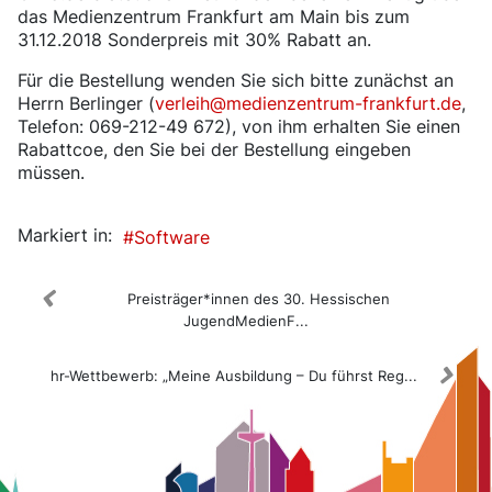
das Medienzentrum Frankfurt am Main bis zum
31.12.2018 Sonderpreis mit 30% Rabatt an.
Für die Bestellung wenden Sie sich bitte zunächst an
Herrn Berlinger (
verleih@medienzentrum-frankfurt.de
,
Telefon: 069-212-49 672), von ihm erhalten Sie einen
Rabattcoe, den Sie bei der Bestellung eingeben
müssen.
Markiert in:
Software
Preisträger*innen des 30. Hessischen
JugendMedienF...
hr-Wettbewerb: „Meine Ausbildung – Du führst Reg...