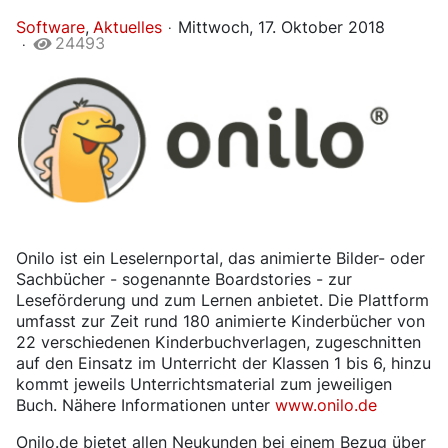
Software
Aktuelles
Mittwoch, 17. Oktober 2018
24493
Onilo ist ein Leselernportal, das animierte Bilder- oder
Sachbücher - sogenannte Boardstories - zur
Leseförderung und zum Lernen anbietet. Die Plattform
umfasst zur Zeit rund 180 animierte Kinderbücher von
22 verschiedenen Kinderbuchverlagen, zugeschnitten
auf den Einsatz im Unterricht der Klassen 1 bis 6, hinzu
kommt jeweils Unterrichtsmaterial zum jeweiligen
Buch. Nähere Informationen unter
www.onilo.de
Onilo.de bietet allen Neukunden bei einem Bezug über