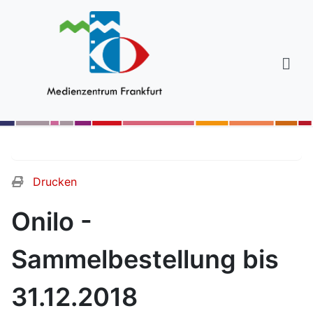
Drucken
Onilo -
Sammelbestellung bis
31.12.2018