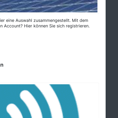
ier eine Auswahl zusammengestellt. Mit dem
en Account? Hier können Sie sich registrieren.
en