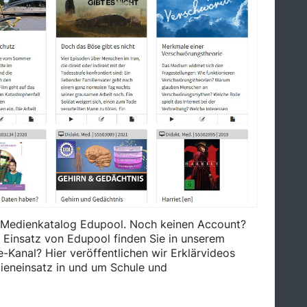
em Medienkatalog Edupool. Noch keinen Account?
m Einsatz von Edupool finden Sie in unserem
Kanal? Hier veröffentlichen wir Erklärvideos
ieneinsatz in und um Schule und