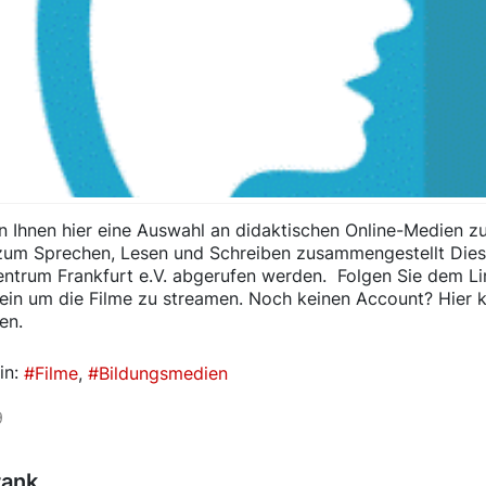
n Ihnen hier eine Auswahl an didaktischen Online-Medien
zum Sprechen, Lesen und Schreiben zusammengestellt Dies
ntrum Frankfurt e.V. abgerufen werden. Folgen Sie dem Li
ein um die Filme zu streamen. Noch keinen Account? Hier 
ren.
in:
Filme
Bildungsmedien
9
rank