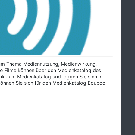
 zum Thema Mediennutzung, Medienwirkung,
e Filme können über den Medienkatalog des
nk zum Medienkatalog und loggen Sie sich in
können Sie sich für den Medienkatalog Edupool