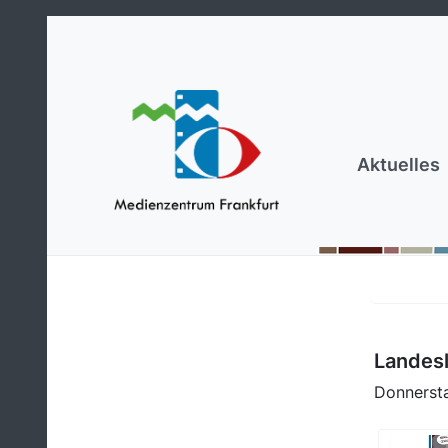
Aktuelles
Landes
Donnerst