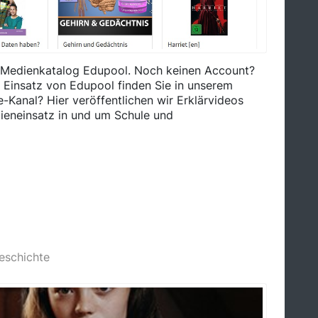
em Medienkatalog Edupool. Noch keinen Account?
m Einsatz von Edupool finden Sie in unserem
Kanal? Hier veröffentlichen wir Erklärvideos
ieneinsatz in und um Schule und
eschichte