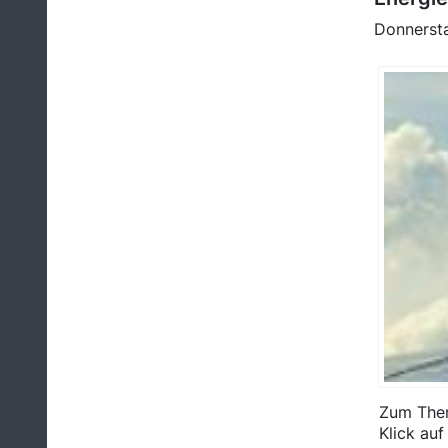
Donnerst
Zum Them
Klick auf