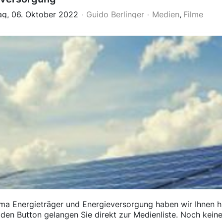
ag, 06. Oktober 2022
Guido Berlinger
Medien
Filme
a Energieträger und Energieversorgung haben wir Ihnen h
 den Button gelangen Sie direkt zur Medienliste. Noch kein