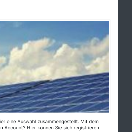
ier eine Auswahl zusammengestellt. Mit dem
en Account? Hier können Sie sich registrieren.