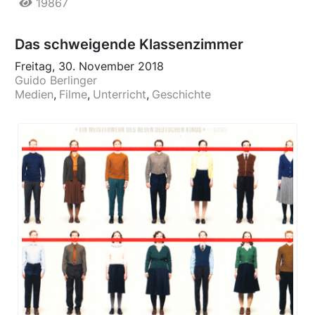
19867
Das schweigende Klassenzimmer
Freitag, 30. November 2018
Guido Berlinger
Medien
Filme
Unterricht
Geschichte