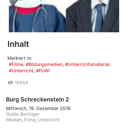
Inhalt
Markiert in:
Filme
Bildungsmedien
Unterrichtsmaterial
Unterricht
PoWi
18954
Burg Schreckenstein 2
Mittwoch, 19. Dezember 2018
Guido Berlinger
Medien
Filme
Unterricht