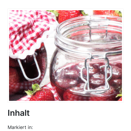
Inhalt
Markiert in: