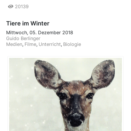
20139
Tiere im Winter
Mittwoch, 05. Dezember 2018
Guido Berlinger
Medien
Filme
Unterricht
Biologie