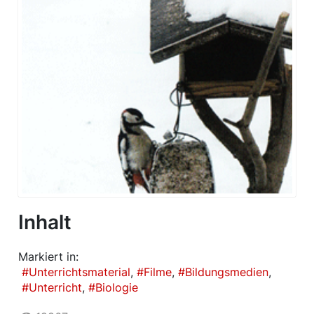
Inhalt
Markiert in:
Unterrichtsmaterial
Filme
Bildungsmedien
Unterricht
Biologie