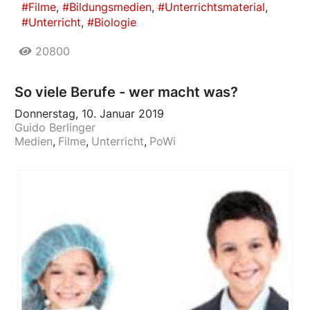
Filme
Bildungsmedien
Unterrichtsmaterial
Unterricht
Biologie
20800
So viele Berufe - wer macht was?
Donnerstag, 10. Januar 2019
Guido Berlinger
Medien
Filme
Unterricht
PoWi