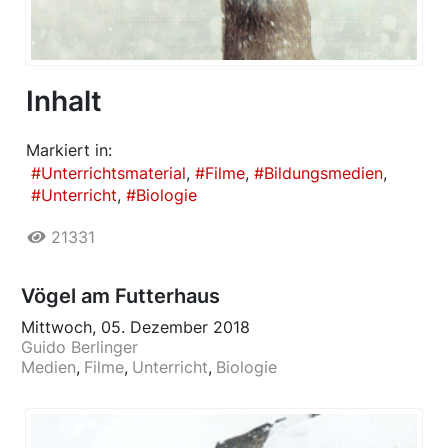
Inhalt
Markiert in:
Unterrichtsmaterial
Filme
Bildungsmedien
Unterricht
Biologie
21331
Vögel am Futterhaus
Mittwoch, 05. Dezember 2018
Guido Berlinger
Medien
Filme
Unterricht
Biologie