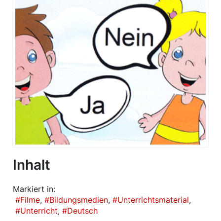
Inhalt
Markiert in:
Filme
Bildungsmedien
Unterrichtsmaterial
Unterricht
Deutsch