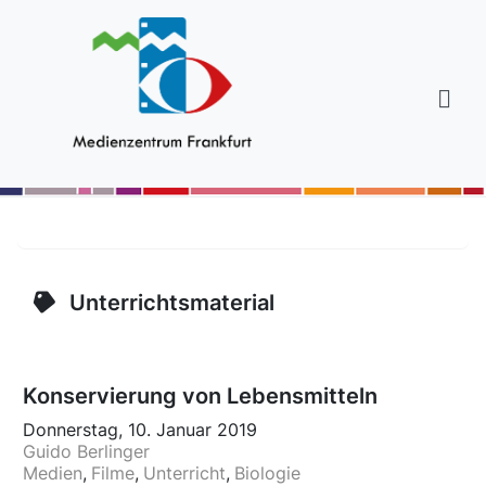
Unterrichtsmaterial
Konservierung von Lebensmitteln
Donnerstag, 10. Januar 2019
Guido Berlinger
Medien
Filme
Unterricht
Biologie