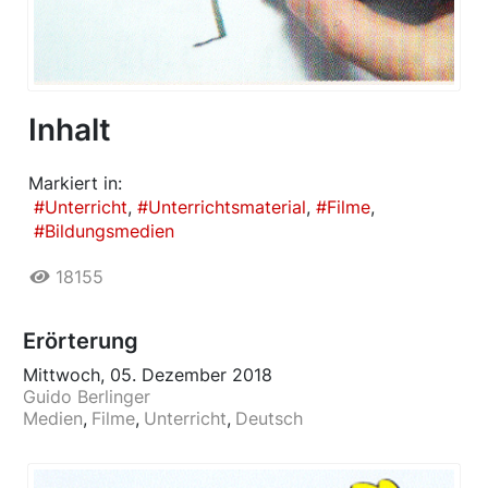
Inhalt
Markiert in:
Unterricht
Unterrichtsmaterial
Filme
Bildungsmedien
18155
Erörterung
Mittwoch, 05. Dezember 2018
Guido Berlinger
Medien
Filme
Unterricht
Deutsch