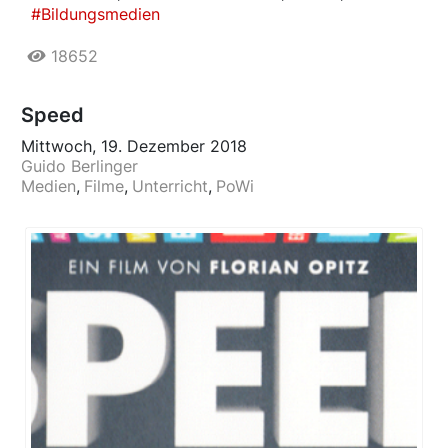
Bildungsmedien
18652
Speed
Mittwoch, 19. Dezember 2018
Guido Berlinger
Medien
Filme
Unterricht
PoWi