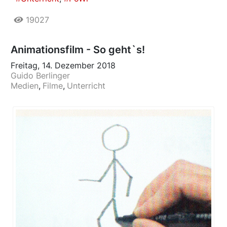
19027
Animationsfilm - So geht`s!
Freitag, 14. Dezember 2018
Guido Berlinger
Medien
Filme
Unterricht