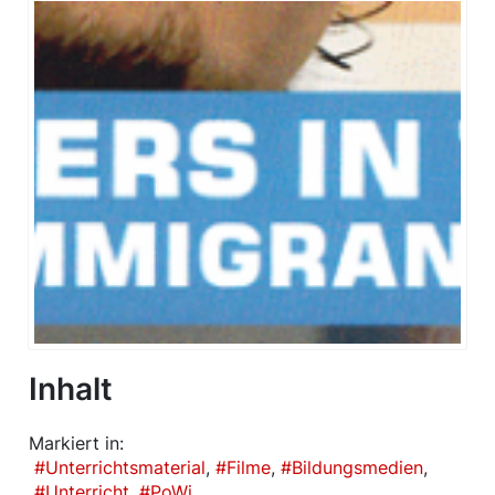
Inhalt
Markiert in:
Unterrichtsmaterial
Filme
Bildungsmedien
Unterricht
PoWi