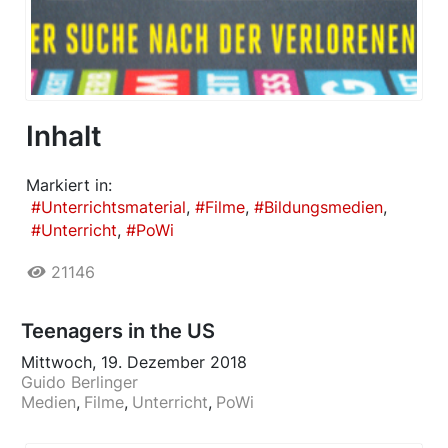
Inhalt
Markiert in:
Unterrichtsmaterial
Filme
Bildungsmedien
Unterricht
PoWi
21146
Teenagers in the US
Mittwoch, 19. Dezember 2018
Guido Berlinger
Medien
Filme
Unterricht
PoWi