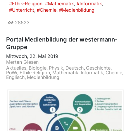
Ethik-Religion
Mathematik
Informatik
Unterricht
Chemie
Medienbildung
28523
Portal Medienbildung der westermann-
Gruppe
Mittwoch, 22. Mai 2019
Merten Giesen
Aktuelles
Biologie
Physik
Deutsch
Geschichte
PoWi
Ethik-Religion
Mathematik
Informatik
Chemie
Englisch
Medienbildung