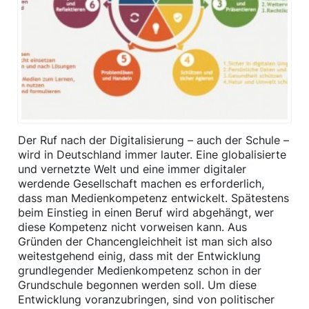
Der Ruf nach der Digitalisierung – auch der Schule –
wird in Deutschland immer lauter. Eine globalisierte
und vernetzte Welt und eine immer digitaler
werdende Gesellschaft machen es erforderlich,
dass man Medienkompetenz entwickelt. Spätestens
beim Einstieg in einen Beruf wird abgehängt, wer
diese Kompetenz nicht vorweisen kann. Aus
Gründen der Chancengleichheit ist man sich also
weitestgehend einig, dass mit der Entwicklung
grundlegender Medienkompetenz schon in der
Grundschule begonnen werden soll. Um diese
Entwicklung voranzubringen, sind von politischer