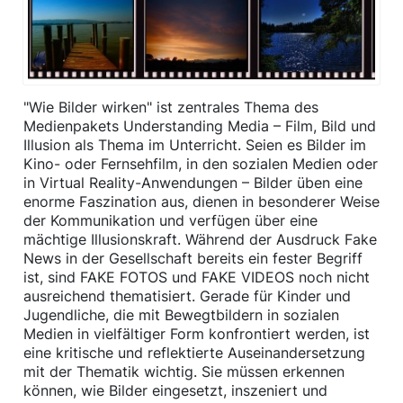
"Wie Bilder wirken" ist zentrales Thema des
Medienpakets Understanding Media – Film, Bild und
Illusion als Thema im Unterricht. Seien es Bilder im
Kino- oder Fernsehfilm, in den sozialen Medien oder
in Virtual Reality-Anwendungen – Bilder üben eine
enorme Faszination aus, dienen in besonderer Weise
der Kommunikation und verfügen über eine
mächtige Illusionskraft. Während der Ausdruck Fake
News in der Gesellschaft bereits ein fester Begriff
ist, sind FAKE FOTOS und FAKE VIDEOS noch nicht
ausreichend thematisiert. Gerade für Kinder und
Jugendliche, die mit Bewegtbildern in sozialen
Medien in vielfältiger Form konfrontiert werden, ist
eine kritische und reflektierte Auseinandersetzung
mit der Thematik wichtig. Sie müssen erkennen
können, wie Bilder eingesetzt, inszeniert und