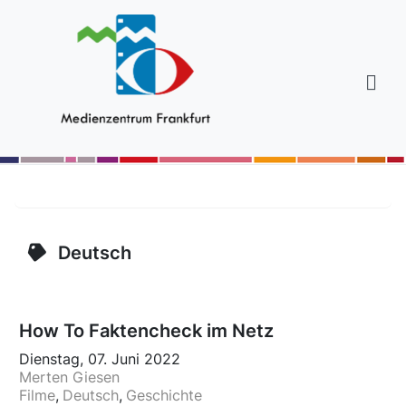
Deutsch
How To Faktencheck im Netz
Dienstag, 07. Juni 2022
Merten Giesen
Filme
Deutsch
Geschichte