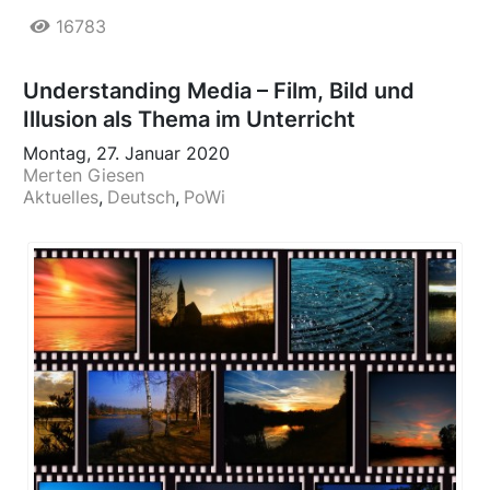
16783
Understanding Media – Film, Bild und
Illusion als Thema im Unterricht
Montag, 27. Januar 2020
Merten Giesen
Aktuelles
Deutsch
PoWi