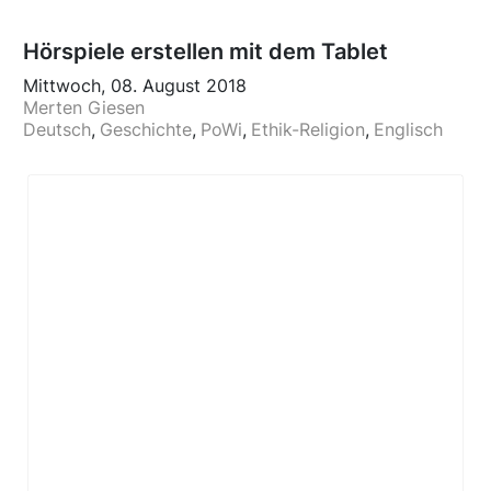
Hörspiele erstellen mit dem Tablet
Mittwoch, 08. August 2018
Merten Giesen
Deutsch
Geschichte
PoWi
Ethik-Religion
Englisch