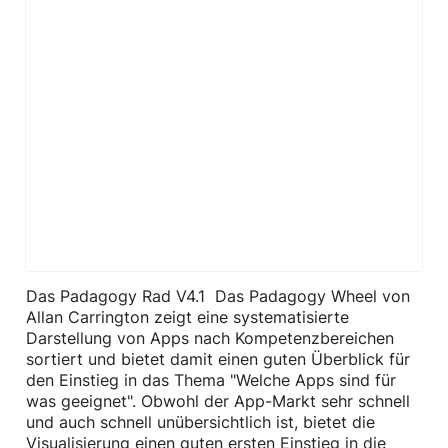
Das Padagogy Rad V4.1 Das Padagogy Wheel von
Allan Carrington zeigt eine systematisierte
Darstellung von Apps nach Kompetenzbereichen
sortiert und bietet damit einen guten Überblick für
den Einstieg in das Thema "Welche Apps sind für
was geeignet". Obwohl der App-Markt sehr schnell
und auch schnell unübersichtlich ist, bietet die
Visualisierung einen guten ersten Einstieg in die