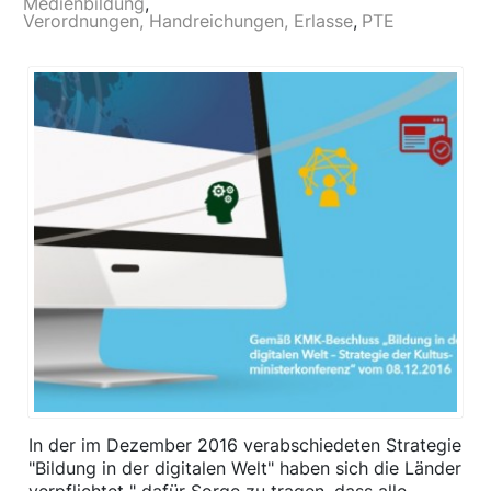
Medienbildung
Verordnungen, Handreichungen, Erlasse
PTE
In der im Dezember 2016 verabschiedeten Strategie
"Bildung in der digitalen Welt" haben sich die Länder