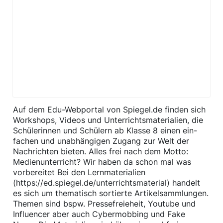
Auf dem Edu-Webportal von Spiegel.de finden sich
Work­shops, Videos und Unterrichts­materialien, die
Schüler­innen und Schülern ab Klasse 8 einen ein­
fachen und un­abhängigen Zugang zur Welt der
Nachrichten bieten. Alles frei nach dem Motto:
Medienunterricht? Wir haben da schon mal was
vorbereitet Bei den Lernmaterialien
(https://ed.spiegel.de/unterrichtsmaterial) handelt
es sich um thematisch sortierte Artikelsammlungen.
Themen sind bspw. Pressefreieheit, Youtube und
Influencer aber auch Cybermobbing und Fake