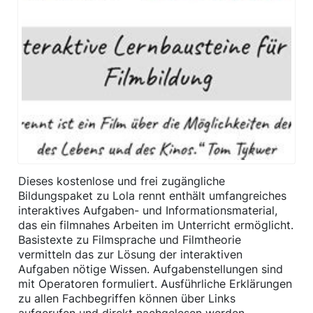
​Dieses kostenlose und frei zugängliche
Bildungspaket zu Lola rennt enthält umfangreiches
interaktives Aufgaben- und Informationsmaterial,
das ein filmnahes Arbeiten im Unterricht ermöglicht.
Basistexte zu Filmsprache und Filmtheorie
vermitteln das zur Lösung der interaktiven
Aufgaben nötige Wissen. Aufgabenstellungen sind
mit Operatoren formuliert. Ausführliche Erklärungen
zu allen Fachbegriffen können über Links