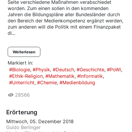
Seite verschiedene Maßnahmen verabschiedet
worden. Zum einen sollen in den kommenden
Jahren die Bildungspläne aller Bundesländer durch
den Bereich der Medienkompetenz ergänzt werden,
zum anderen will die Politik mit einem Finanzpaket
di...
Weiterlesen
Markiert in:
Biologie
Physik
Deutsch
Geschichte
PoWi
Ethik-Religion
Mathematik
Informatik
Unterricht
Chemie
Medienbildung
28566
Erörterung
Mittwoch, 05. Dezember 2018
Guido Berlinger