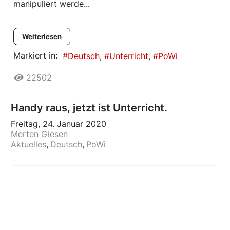
manipuliert werde...
Weiterlesen
Markiert in:
Deutsch
Unterricht
PoWi
22502
Handy raus, jetzt ist Unterricht.
Freitag, 24. Januar 2020
Merten Giesen
Aktuelles
Deutsch
PoWi