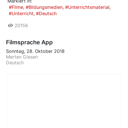
Markiert in:
Filme
Bildungsmedien
Unterrichtsmaterial
Unterricht
Deutsch
20156
Filmsprache App
Sonntag, 28. Oktober 2018
Merten Giesen
Deutsch