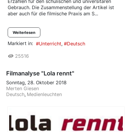
Erzählen für den schulischen und universitären
Gebrauch. Die Zusammenstellung der Artikel ist
aber auch für die filmische Praxis am S...
Weiterlesen
Markiert in:
Unterricht
Deutsch
25516
Filmanalyse "Lola rennt"
Sonntag, 28. Oktober 2018
Merten Giesen
Deutsch
Medienleuchten