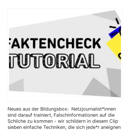
Neues aus der Bildungsbox: Netzjournalist*innen
sind darauf trainiert, Falschinformationen auf die
Schliche zu kommen - wir schildern in diesem Clip
sieben einfache Techniken, die sich jede*r aneignen