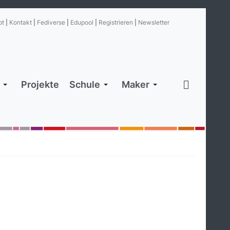
pt
|
Kontakt
|
Fediverse
|
Edupool
|
Registrieren
|
Newsletter
Projekte
Schule
Maker