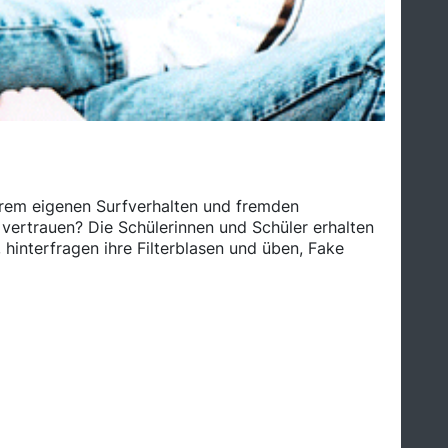
serem eigenen Surfverhalten und fremden
vertrauen? Die Schülerinnen und Schüler erhalten
 hinterfragen ihre Filterblasen und üben, Fake