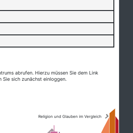
ntrums abrufen. Hierzu müssen Sie dem Link
 Sie sich zunächst einloggen.
Religion und Glauben im Vergleich