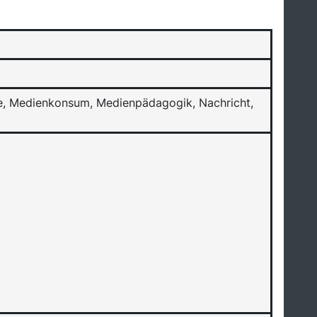
ge, Medienkonsum, Medienpädagogik, Nachricht,