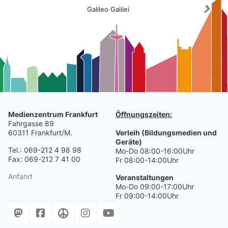
Galileo Galilei
Medienzentrum Frankfurt
Öffnungszeiten:
Fahrgasse 89
60311 Frankfurt/M.
Verleih (Bildungsmedien und
Geräte)
Tel.: 069-212 4 98 98
Mo-Do 08:00-16:00Uhr
Fax: 069-212 7 41 00
Fr 08:00-14:00Uhr
Anfahrt
Veranstaltungen
Mo-Do 09:00-17:00Uhr
Fr 09:00-14:00Uhr