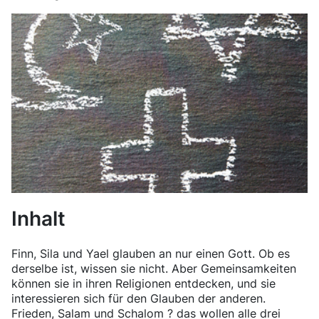
Inhalt
Finn, Sila und Yael glauben an nur einen Gott. Ob es
derselbe ist, wissen sie nicht. Aber Gemeinsamkeiten
können sie in ihren Religionen entdecken, und sie
interessieren sich für den Glauben der anderen.
Frieden, Salam und Schalom ? das wollen alle drei