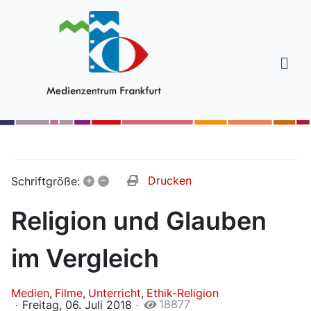
+
–
Drucken
Schriftgröße:
Religion und Glauben
im Vergleich
Medien
Filme
Unterricht
Ethik-Religion
18877
Freitag, 06. Juli 2018