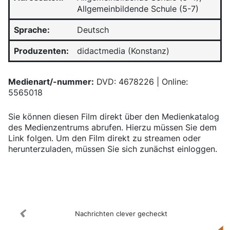
Allgemeinbildende Schule (5-7)
Sprache:
Deutsch
Produzenten:
didactmedia (Konstanz)
Medienart/-nummer:
DVD: 4678226 | Online:
5565018
Sie können diesen Film direkt über den Medienkatalog
des Medienzentrums abrufen. Hierzu müssen Sie dem
Link folgen. Um den Film direkt zu streamen oder
herunterzuladen, müssen Sie sich zunächst einloggen.
Medienkatalog
Nachrichten clever gecheckt