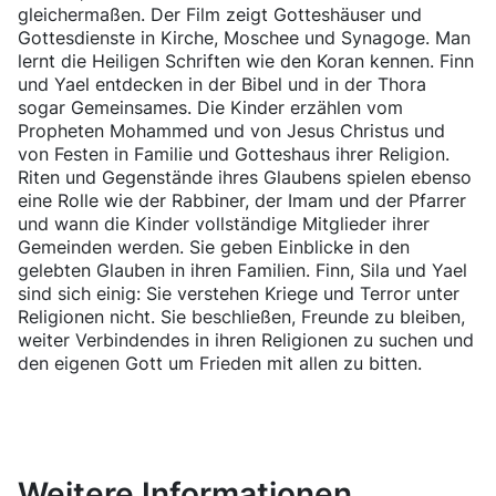
gleichermaßen. Der Film zeigt Gotteshäuser und
Gottesdienste in Kirche, Moschee und Synagoge. Man
lernt die Heiligen Schriften wie den Koran kennen. Finn
und Yael entdecken in der Bibel und in der Thora
sogar Gemeinsames. Die Kinder erzählen vom
Propheten Mohammed und von Jesus Christus und
von Festen in Familie und Gotteshaus ihrer Religion.
Riten und Gegenstände ihres Glaubens spielen ebenso
eine Rolle wie der Rabbiner, der Imam und der Pfarrer
und wann die Kinder vollständige Mitglieder ihrer
Gemeinden werden. Sie geben Einblicke in den
gelebten Glauben in ihren Familien. Finn, Sila und Yael
sind sich einig: Sie verstehen Kriege und Terror unter
Religionen nicht. Sie beschließen, Freunde zu bleiben,
weiter Verbindendes in ihren Religionen zu suchen und
den eigenen Gott um Frieden mit allen zu bitten.
Weitere Informationen