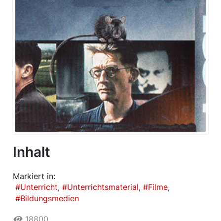
Inhalt
Markiert in:
Unterricht
Unterrichtsmaterial
Filme
Bildungsmedien
18800