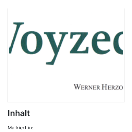
Inhalt
Markiert in: