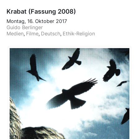
Krabat (Fassung 2008)
Montag, 16. Oktober 2017
Guido Berlinger
Medien
Filme
Deutsch
Ethik-Religion