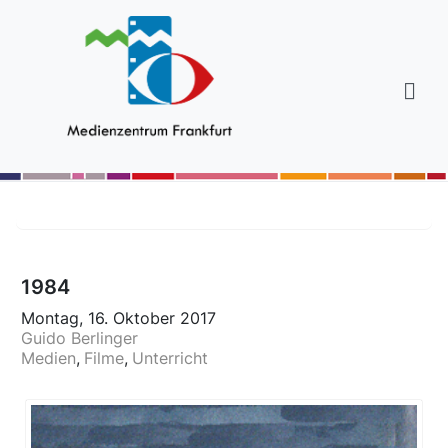
1984
Montag, 16. Oktober 2017
Guido Berlinger
Medien
Filme
Unterricht