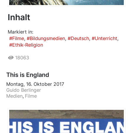
Inhalt
Markiert in:
Filme
Bildungsmedien
Deutsch
Unterricht
Ethik-Religion
18063
This is England
Montag, 16. Oktober 2017
Guido Berlinger
Medien
Filme