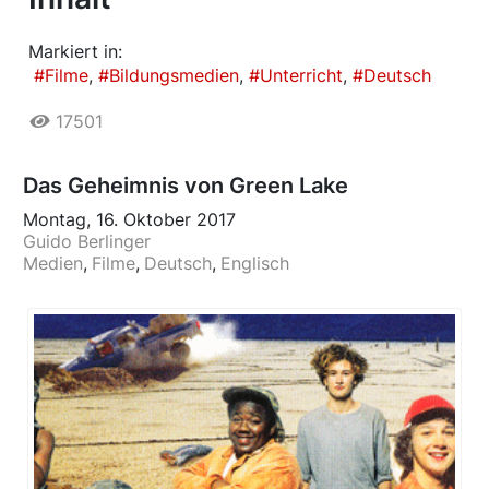
Markiert in:
Filme
Bildungsmedien
Unterricht
Deutsch
17501
Das Geheimnis von Green Lake
Montag, 16. Oktober 2017
Guido Berlinger
Medien
Filme
Deutsch
Englisch