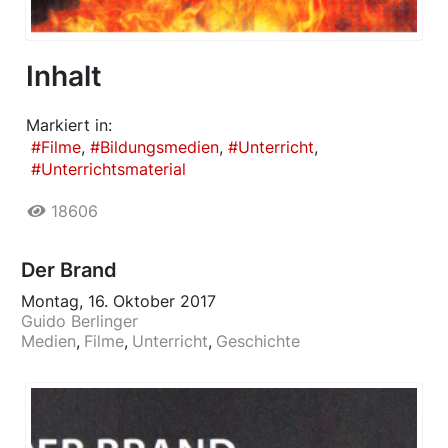
Inhalt
Markiert in:
Filme
Bildungsmedien
Unterricht
Unterrichtsmaterial
18606
Der Brand
Montag, 16. Oktober 2017
Guido Berlinger
Medien
Filme
Unterricht
Geschichte