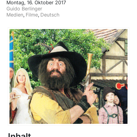
Montag, 16. Oktober 2017
Guido Berlinger
Medien
Filme
Deutsch
Inhalt