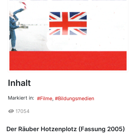
Inhalt
Markiert in:
Filme
Bildungsmedien
17054
Der Räuber Hotzenplotz (Fassung 2005)