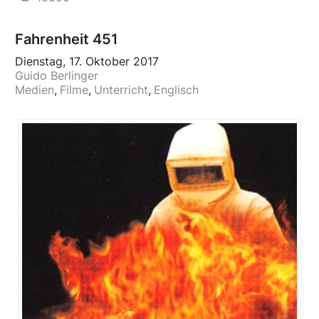
Fahrenheit 451
Dienstag, 17. Oktober 2017
Guido Berlinger
Medien
Filme
Unterricht
Englisch